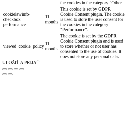
the cookies in the category "Other.
This cookie is set by GDPR
cookielawinfo-
Cookie Consent plugin. The cookie
11
checkbox-
is used to store the user consent for
months
performance
the cookies in the category
"Performance".
The cookie is set by the GDPR
Cookie Consent plugin and is used
11
viewed_cookie_policy
to store whether or not user has
months
consented to the use of cookies. It
does not store any personal data.
ULOŽIŤ A PRIJAŤ