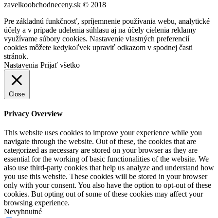
zavelkoobchodneceny.sk © 2018
Pre základnú funkčnosť, spríjemnenie používania webu, analytické
účely a v prípade udelenia súhlasu aj na účely cielenia reklamy
využívame súbory cookies. Nastavenie vlastných preferencií
cookies môžete kedykoľvek upraviť odkazom v spodnej časti
stránok.
Nastavenia
Prijať všetko
Close
Privacy Overview
This website uses cookies to improve your experience while you
navigate through the website. Out of these, the cookies that are
categorized as necessary are stored on your browser as they are
essential for the working of basic functionalities of the website. We
also use third-party cookies that help us analyze and understand how
you use this website. These cookies will be stored in your browser
only with your consent. You also have the option to opt-out of these
cookies. But opting out of some of these cookies may affect your
browsing experience.
Nevyhnutné