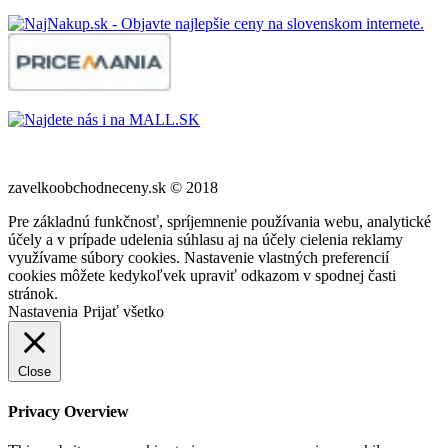
zavelkoobchodneceny.sk © 2018
Pre základnú funkčnosť, spríjemnenie používania webu, analytické
účely a v prípade udelenia súhlasu aj na účely cielenia reklamy
využívame súbory cookies. Nastavenie vlastných preferencií
cookies môžete kedykoľvek upraviť odkazom v spodnej časti
stránok.
Nastavenia
Prijať všetko
Close
Privacy Overview