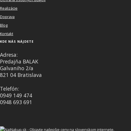
Realizácie
Doprava
Blog
Kontakt
KDE NÁS NÁJDETE
Adresa:
Predajňa BALAK
Galvaniho 2/a
821 04 Bratislava
Telefón:
0949 149 474
0948 693 691