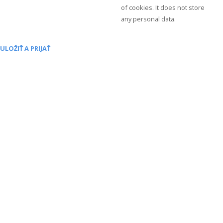
of cookies. It does not store
any personal data.
ULOŽIŤ A PRIJAŤ