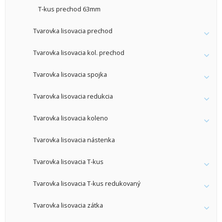
T-kus prechod 63mm
Tvarovka lisovacia prechod
Tvarovka lisovacia kol. prechod
Tvarovka lisovacia spojka
Tvarovka lisovacia redukcia
Tvarovka lisovacia koleno
Tvarovka lisovacia nástenka
Tvarovka lisovacia T-kus
Tvarovka lisovacia T-kus redukovaný
Tvarovka lisovacia zátka