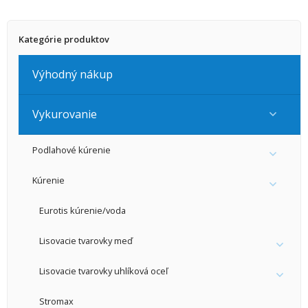
Kategórie produktov
Výhodný nákup
Vykurovanie
Podlahové kúrenie
Kúrenie
Eurotis kúrenie/voda
Lisovacie tvarovky meď
Lisovacie tvarovky uhlíková oceľ
Stromax