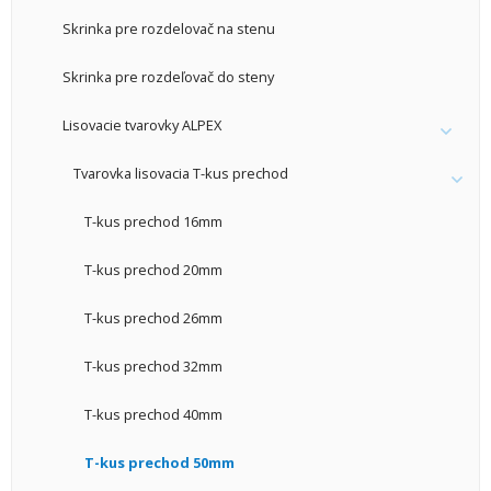
Skrinka pre rozdelovač na stenu
Skrinka pre rozdeľovač do steny
Lisovacie tvarovky ALPEX
Tvarovka lisovacia T-kus prechod
T-kus prechod 16mm
T-kus prechod 20mm
T-kus prechod 26mm
T-kus prechod 32mm
T-kus prechod 40mm
T-kus prechod 50mm