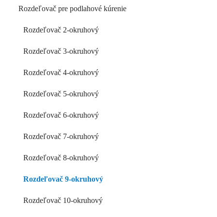
Rozdeľovač pre podlahové kúrenie
Rozdeľovač 2-okruhový
Rozdeľovač 3-okruhový
Rozdeľovač 4-okruhový
Rozdeľovač 5-okruhový
Rozdeľovač 6-okruhový
Rozdeľovač 7-okruhový
Rozdeľovač 8-okruhový
Rozdeľovač 9-okruhový
Rozdeľovač 10-okruhový