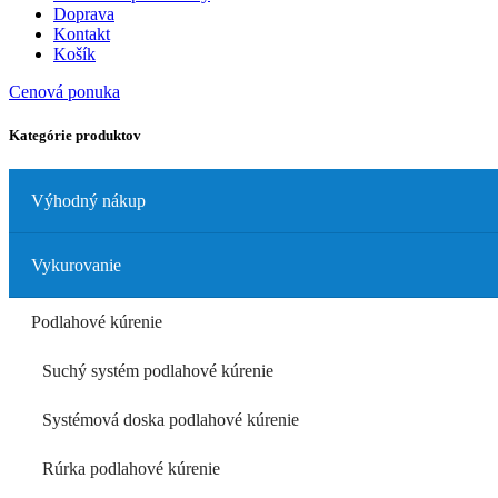
Doprava
Kontakt
Košík
Cenová ponuka
Kategórie produktov
Výhodný nákup
Vykurovanie
Podlahové kúrenie
Suchý systém podlahové kúrenie
Systémová doska podlahové kúrenie
Rúrka podlahové kúrenie