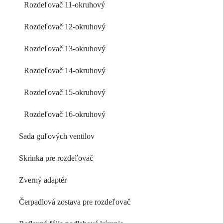
Rozdeľovač 11-okruhový
Rozdeľovač 12-okruhový
Rozdeľovač 13-okruhový
Rozdeľovač 14-okruhový
Rozdeľovač 15-okruhový
Rozdeľovač 16-okruhový
Sada guľových ventilov
Skrinka pre rozdeľovač
Zverný adaptér
Čerpadlová zostava pre rozdeľovač