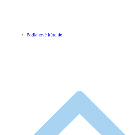
Podlahové kúrenie