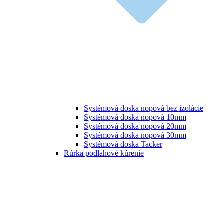
Systémová doska nopová bez izolácie
Systémová doska nopová 10mm
Systémová doska nopová 20mm
Systémová doska nopová 30mm
Systémová doska Tacker
Rúrka podlahové kúrenie