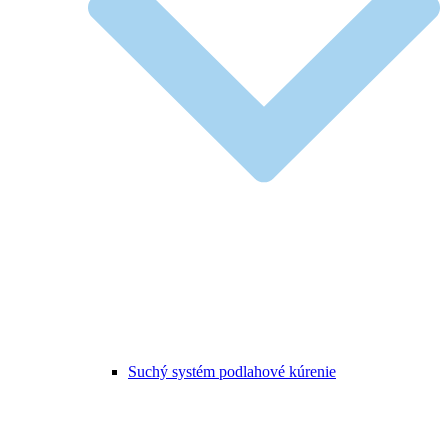
Suchý systém podlahové kúrenie