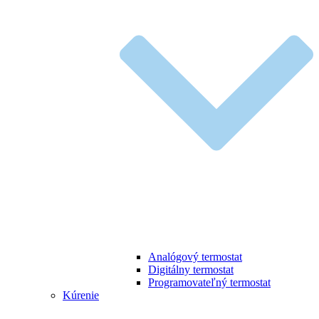
Analógový termostat
Digitálny termostat
Programovateľný termostat
Kúrenie