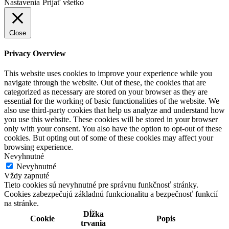
Nastavenia
Prijať všetko
Close
Privacy Overview
This website uses cookies to improve your experience while you
navigate through the website. Out of these, the cookies that are
categorized as necessary are stored on your browser as they are
essential for the working of basic functionalities of the website. We
also use third-party cookies that help us analyze and understand how
you use this website. These cookies will be stored in your browser
only with your consent. You also have the option to opt-out of these
cookies. But opting out of some of these cookies may affect your
browsing experience.
Nevyhnutné
Nevyhnutné
Vždy zapnuté
Tieto cookies sú nevyhnutné pre správnu funkčnosť stránky.
Cookies zabezpečujú základnú funkcionalitu a bezpečnosť funkcií
na stránke.
Dĺžka
Cookie
Popis
trvania