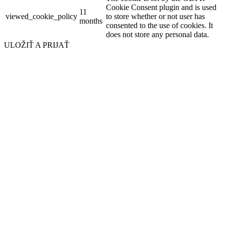
Cookie Consent plugin and is used
11
viewed_cookie_policy
to store whether or not user has
months
consented to the use of cookies. It
does not store any personal data.
ULOŽIŤ A PRIJAŤ