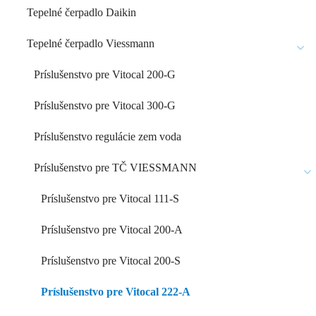
Tepelné čerpadlo Daikin
Tepelné čerpadlo Viessmann
Príslušenstvo pre Vitocal 200-G
Príslušenstvo pre Vitocal 300-G
Príslušenstvo regulácie zem voda
Príslušenstvo pre TČ VIESSMANN
Príslušenstvo pre Vitocal 111-S
Príslušenstvo pre Vitocal 200-A
Príslušenstvo pre Vitocal 200-S
Príslušenstvo pre Vitocal 222-A