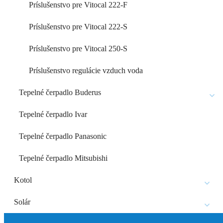
Príslušenstvo pre Vitocal 222-F
Príslušenstvo pre Vitocal 222-S
Príslušenstvo pre Vitocal 250-S
Príslušenstvo regulácie vzduch voda
Tepelné čerpadlo Buderus
Tepelné čerpadlo Ivar
Tepelné čerpadlo Panasonic
Tepelné čerpadlo Mitsubishi
Kotol
Solár