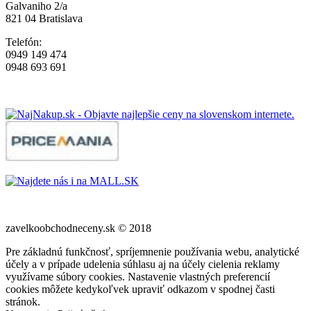
Galvaniho 2/a
821 04 Bratislava
Telefón:
0949 149 474
0948 693 691
zavelkoobchodneceny.sk © 2018
Pre základnú funkčnosť, spríjemnenie používania webu, analytické
účely a v prípade udelenia súhlasu aj na účely cielenia reklamy
využívame súbory cookies. Nastavenie vlastných preferencií
cookies môžete kedykoľvek upraviť odkazom v spodnej časti
stránok.