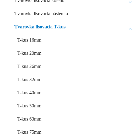
Tvarovka lisovacia koleno
Tvarovka lisovacia nástenka
Tvarovka lisovacia T-kus
T-kus 16mm
T-kus 20mm
T-kus 26mm
T-kus 32mm
T-kus 40mm
T-kus 50mm
T-kus 63mm
T-kus 75mm