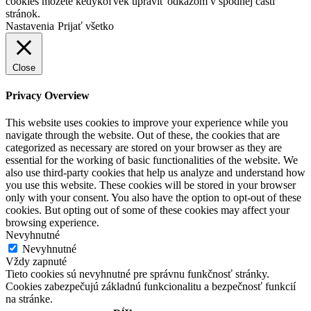
cookies môžete kedykoľvek upraviť odkazom v spodnej časti
stránok.
Nastavenia
Prijať všetko
Close
Privacy Overview
This website uses cookies to improve your experience while you
navigate through the website. Out of these, the cookies that are
categorized as necessary are stored on your browser as they are
essential for the working of basic functionalities of the website. We
also use third-party cookies that help us analyze and understand how
you use this website. These cookies will be stored in your browser
only with your consent. You also have the option to opt-out of these
cookies. But opting out of some of these cookies may affect your
browsing experience.
Nevyhnutné
Nevyhnutné
Vždy zapnuté
Tieto cookies sú nevyhnutné pre správnu funkčnosť stránky.
Cookies zabezpečujú základnú funkcionalitu a bezpečnosť funkcií
na stránke.