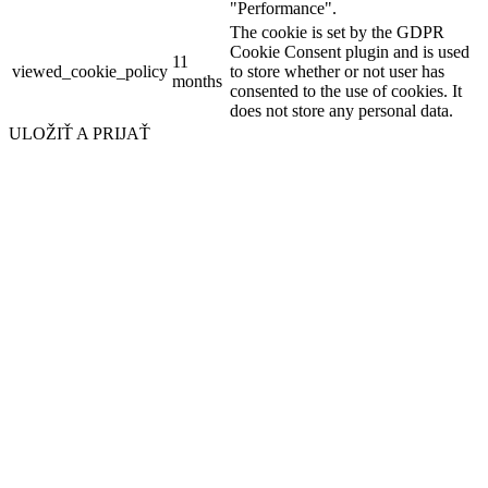
"Performance".
The cookie is set by the GDPR
Cookie Consent plugin and is used
11
viewed_cookie_policy
to store whether or not user has
months
consented to the use of cookies. It
does not store any personal data.
ULOŽIŤ A PRIJAŤ