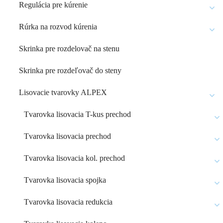
Regulácia pre kúrenie
Rúrka na rozvod kúrenia
Skrinka pre rozdelovač na stenu
Skrinka pre rozdeľovač do steny
Lisovacie tvarovky ALPEX
Tvarovka lisovacia T-kus prechod
Tvarovka lisovacia prechod
Tvarovka lisovacia kol. prechod
Tvarovka lisovacia spojka
Tvarovka lisovacia redukcia