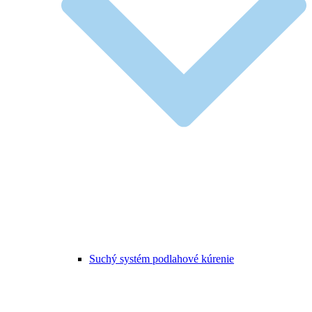
Suchý systém podlahové kúrenie