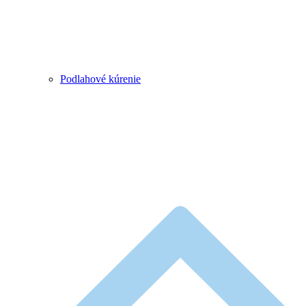
Podlahové kúrenie