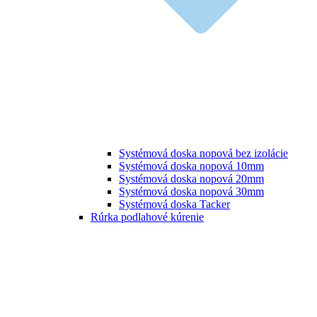
Systémová doska nopová bez izolácie
Systémová doska nopová 10mm
Systémová doska nopová 20mm
Systémová doska nopová 30mm
Systémová doska Tacker
Rúrka podlahové kúrenie