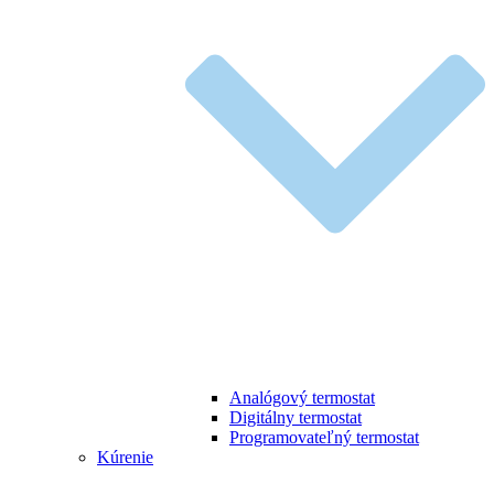
Analógový termostat
Digitálny termostat
Programovateľný termostat
Kúrenie