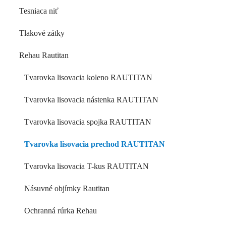
Tesniaca niť
Tlakové zátky
Rehau Rautitan
Tvarovka lisovacia koleno RAUTITAN
Tvarovka lisovacia nástenka RAUTITAN
Tvarovka lisovacia spojka RAUTITAN
Tvarovka lisovacia prechod RAUTITAN
Tvarovka lisovacia T-kus RAUTITAN
Násuvné objímky Rautitan
Ochranná rúrka Rehau