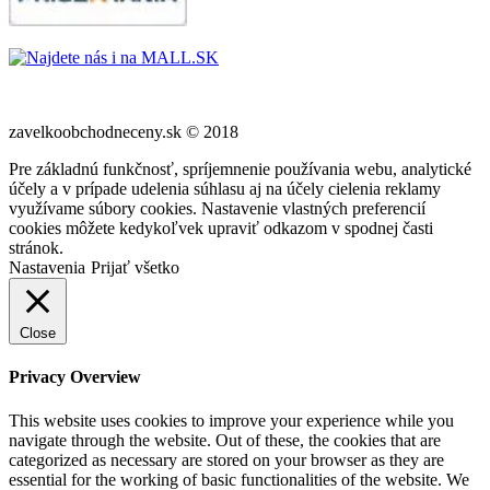
zavelkoobchodneceny.sk © 2018
Pre základnú funkčnosť, spríjemnenie používania webu, analytické
účely a v prípade udelenia súhlasu aj na účely cielenia reklamy
využívame súbory cookies. Nastavenie vlastných preferencií
cookies môžete kedykoľvek upraviť odkazom v spodnej časti
stránok.
Nastavenia
Prijať všetko
Close
Privacy Overview
This website uses cookies to improve your experience while you
navigate through the website. Out of these, the cookies that are
categorized as necessary are stored on your browser as they are
essential for the working of basic functionalities of the website. We