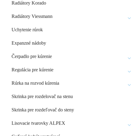
Radiátory Korado
Radiátory Viessmann
Uchytenie rúrok
Expanzné nádoby
Čerpadlo pre kúrenie
Regulácia pre kúrenie
Rúrka na rozvod kúrenia
Skrinka pre rozdelovač na stenu
Skrinka pre rozdeľovač do steny
Lisovacie tvarovky ALPEX