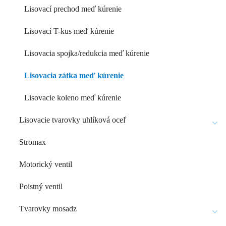
Lisovací prechod meď kúrenie
Lisovací T-kus meď kúrenie
Lisovacia spojka/redukcia meď kúrenie
Lisovacia zátka meď kúrenie
Lisovacie koleno meď kúrenie
Lisovacie tvarovky uhlíková oceľ
Stromax
Motorický ventil
Poistný ventil
Tvarovky mosadz